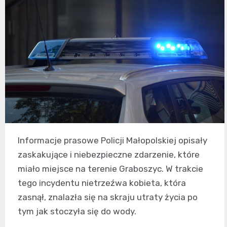
Informacje prasowe Policji Małopolskiej opisały
zaskakujące i niebezpieczne zdarzenie, które
miało miejsce na terenie Graboszyc. W trakcie
tego incydentu nietrzeźwa kobieta, która
zasnął, znalazła się na skraju utraty życia po
tym jak stoczyła się do wody.