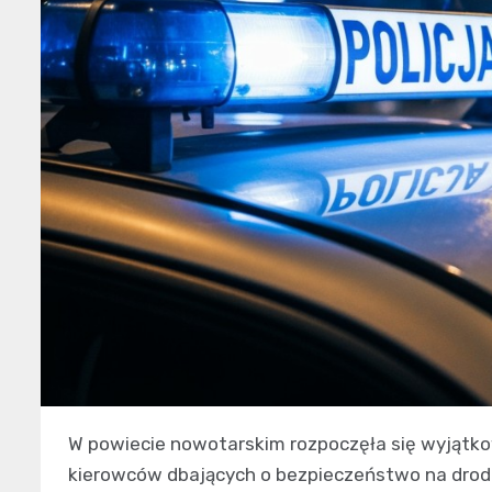
W powiecie nowotarskim rozpoczęła się wyjątko
kierowców dbających o bezpieczeństwo na drodz