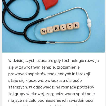
W dzisiejszych czasach, gdy technologia rozwija
się w zawrotnym tempie, zrozumienie
prawnych aspektów codziennych interakcji
staje się kluczowe, zwłaszcza dla osób
starszych. W odpowiedzi na rosnące potrzeby
tej grupy wiekowej, zorganizowano spotkanie
mające na celu podniesienie ich świadomości