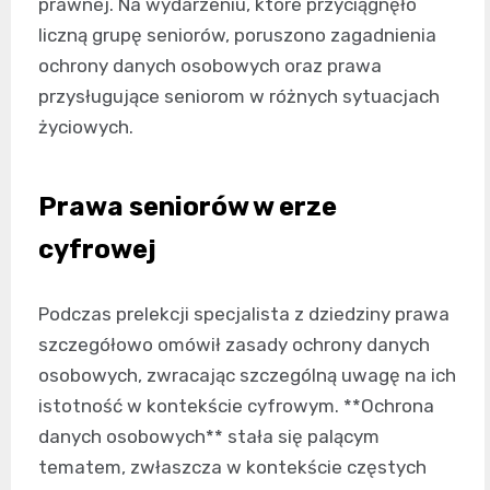
prawnej. Na wydarzeniu, które przyciągnęło
liczną grupę seniorów, poruszono zagadnienia
ochrony danych osobowych oraz prawa
przysługujące seniorom w różnych sytuacjach
życiowych.
Prawa seniorów w erze
cyfrowej
Podczas prelekcji specjalista z dziedziny prawa
szczegółowo omówił zasady ochrony danych
osobowych, zwracając szczególną uwagę na ich
istotność w kontekście cyfrowym. **Ochrona
danych osobowych** stała się palącym
tematem, zwłaszcza w kontekście częstych