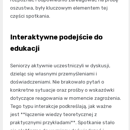
oszustwa, były kluczowym elementem tej
części spotkania.
Interaktywne podejście do
edukacji
Seniorzy aktywnie uczestniczyli w dyskusji,
dzieląc się własnymi przemyśleniami i
doświadczeniami. Nie brakowało pytań o
konkretne sytuacje oraz prośby o wskazówki
dotyczące reagowania w momencie zagrożenia.
Tego typu interakcje podkreślają, jak ważne
jest **łączenie wiedzy teoretycznej z
praktycznymi przykładami**. Spotkanie stało