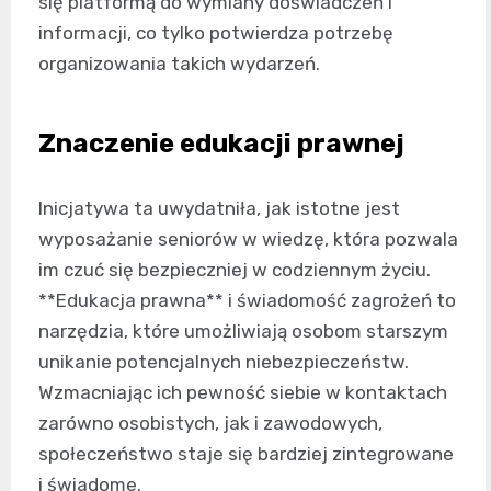
się platformą do wymiany doświadczeń i
informacji, co tylko potwierdza potrzebę
organizowania takich wydarzeń.
Znaczenie edukacji prawnej
Inicjatywa ta uwydatniła, jak istotne jest
wyposażanie seniorów w wiedzę, która pozwala
im czuć się bezpieczniej w codziennym życiu.
**Edukacja prawna** i świadomość zagrożeń to
narzędzia, które umożliwiają osobom starszym
unikanie potencjalnych niebezpieczeństw.
Wzmacniając ich pewność siebie w kontaktach
zarówno osobistych, jak i zawodowych,
społeczeństwo staje się bardziej zintegrowane
i świadome.