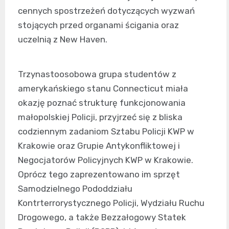
cennych spostrzeżeń dotyczących wyzwań
stojących przed organami ścigania oraz
uczelnią z New Haven.
Trzynastoosobowa grupa studentów z
amerykańskiego stanu Connecticut miała
okazję poznać strukturę funkcjonowania
małopolskiej Policji, przyjrzeć się z bliska
codziennym zadaniom Sztabu Policji KWP w
Krakowie oraz Grupie Antykonfliktowej i
Negocjatorów Policyjnych KWP w Krakowie.
Oprócz tego zaprezentowano im sprzęt
Samodzielnego Pododdziału
Kontrterrorystycznego Policji, Wydziału Ruchu
Drogowego, a także Bezzałogowy Statek