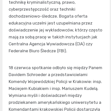
technikę kryminalistyczną, prawo,
cyberprzestępczość oraz techniki
dochodzeniowo-śledcze. Bogata oferta
edukacyjna uczelni jest uzupełniana przez
doświadczenie jej wykładowców, którzy często
mają za sobą pracę w takich instytucjach jak
Centralna Agencja Wywiadowcza (CIA) czy
Federalne Biuro Śledcze (FBI).
18 czerwca spotkanie odbyło się między Panem
Davidem Schroeder a przedstawicielami
Komendy Wojewódzkiej Policji w Krakowie: insp.
Maciejem Kubiakiem i insp. Mariuszem Kudelą.
Wymiana myśli i doświadczeń między
prodziekanem amerykańskiego uniwersytetu a
Komendantami krakowskiej Policji dostarczyła