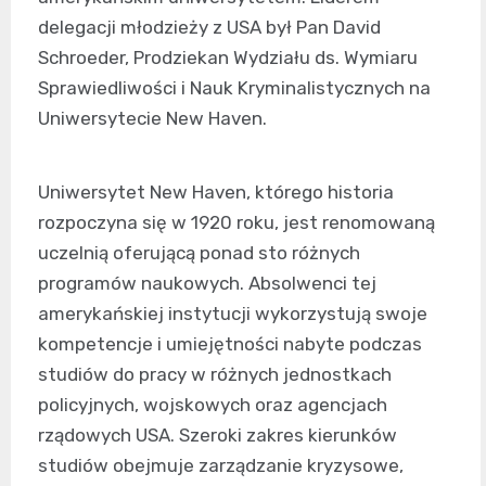
delegacji młodzieży z USA był Pan David
Schroeder, Prodziekan Wydziału ds. Wymiaru
Sprawiedliwości i Nauk Kryminalistycznych na
Uniwersytecie New Haven.
Uniwersytet New Haven, którego historia
rozpoczyna się w 1920 roku, jest renomowaną
uczelnią oferującą ponad sto różnych
programów naukowych. Absolwenci tej
amerykańskiej instytucji wykorzystują swoje
kompetencje i umiejętności nabyte podczas
studiów do pracy w różnych jednostkach
policyjnych, wojskowych oraz agencjach
rządowych USA. Szeroki zakres kierunków
studiów obejmuje zarządzanie kryzysowe,