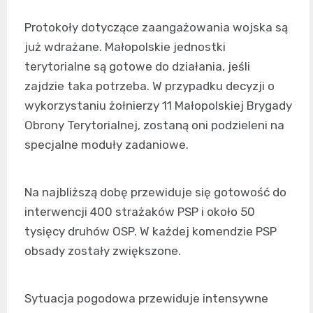
Protokoły dotyczące zaangażowania wojska są
już wdrażane. Małopolskie jednostki
terytorialne są gotowe do działania, jeśli
zajdzie taka potrzeba. W przypadku decyzji o
wykorzystaniu żołnierzy 11 Małopolskiej Brygady
Obrony Terytorialnej, zostaną oni podzieleni na
specjalne moduły zadaniowe.
Na najbliższą dobę przewiduje się gotowość do
interwencji 400 strażaków PSP i około 50
tysięcy druhów OSP. W każdej komendzie PSP
obsady zostały zwiększone.
Sytuacja pogodowa przewiduje intensywne