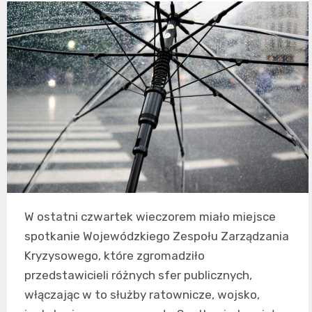
W ostatni czwartek wieczorem miało miejsce
spotkanie Wojewódzkiego Zespołu Zarządzania
Kryzysowego, które zgromadziło
przedstawicieli różnych sfer publicznych,
włączając w to służby ratownicze, wojsko,