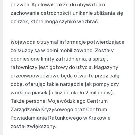
pozwoli. Apelował także do obywateli o
zachowanie ostrożności i unikanie zbliżania się
do rzek, które mogą szybko wezbrać.
Wojewoda otrzymał informacje potwierdzające,
że służby są w pełni mobilizowane. Zostały
podniesione limity zatrudnienia, a sprzęt
ratowniczy jest gotowy do użycia. Magazyny
przeciwpowodziowe będą otwarte przez całą
dobę, oferując takie narzędzia jak pompy czy
worki na piasek (o liczbie około 2 milionów).
Także personel Wojewódzkiego Centrum
Zarządzania Kryzysowego oraz Centrum
Powiadamiania Ratunkowego w Krakowie
został zwiększony.