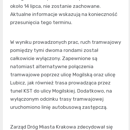
około 14 lipca, nie zostanie zachowane.
Aktualne informacje wskazują na konieczność
przesunięcia tego terminu.
W wyniku prowadzonych prac, ruch tramwajowy
pomiędzy tymi dwoma rondami został
całkowicie wyłączony. Zapewnione są
natomiast alternatywne połączenia
tramwajowe poprzez ulicę Mogilską oraz ulicę
Lubicz, jak również trasa prowadząca przez
tunel KST do ulicy Mogilskiej. Dodatkowo, na
wyłączonym odcinku trasy tramwajowej
uruchomiono linię autobusową zastępczą.
Zarząd Dróg Miasta Krakowa zdecydował się