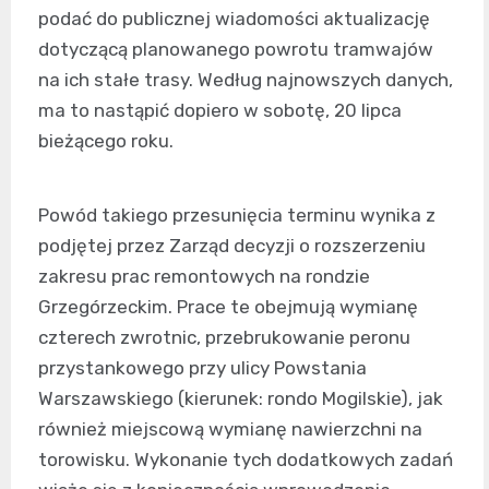
podać do publicznej wiadomości aktualizację
dotyczącą planowanego powrotu tramwajów
na ich stałe trasy. Według najnowszych danych,
ma to nastąpić dopiero w sobotę, 20 lipca
bieżącego roku.
Powód takiego przesunięcia terminu wynika z
podjętej przez Zarząd decyzji o rozszerzeniu
zakresu prac remontowych na rondzie
Grzegórzeckim. Prace te obejmują wymianę
czterech zwrotnic, przebrukowanie peronu
przystankowego przy ulicy Powstania
Warszawskiego (kierunek: rondo Mogilskie), jak
również miejscową wymianę nawierzchni na
torowisku. Wykonanie tych dodatkowych zadań