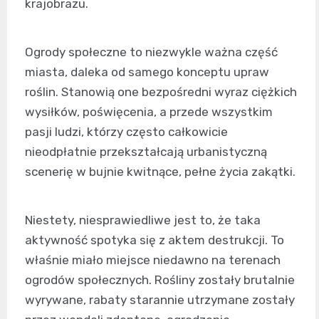
krajobrazu.
Ogrody społeczne to niezwykle ważna część
miasta, daleka od samego konceptu upraw
roślin. Stanowią one bezpośredni wyraz ciężkich
wysiłków, poświęcenia, a przede wszystkim
pasji ludzi, którzy często całkowicie
nieodpłatnie przekształcają urbanistyczną
scenerię w bujnie kwitnące, pełne życia zakątki.
Niestety, niesprawiedliwe jest to, że taka
aktywność spotyka się z aktem destrukcji. To
właśnie miało miejsce niedawno na terenach
ogrodów społecznych. Rośliny zostały brutalnie
wyrywane, rabaty starannie utrzymane zostały