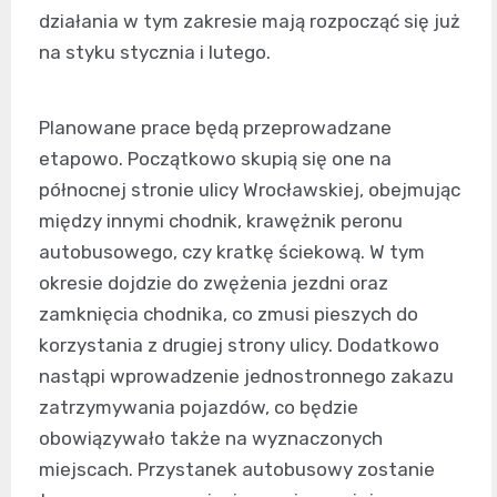
działania w tym zakresie mają rozpocząć się już
na styku stycznia i lutego.
Planowane prace będą przeprowadzane
etapowo. Początkowo skupią się one na
północnej stronie ulicy Wrocławskiej, obejmując
między innymi chodnik, krawężnik peronu
autobusowego, czy kratkę ściekową. W tym
okresie dojdzie do zwężenia jezdni oraz
zamknięcia chodnika, co zmusi pieszych do
korzystania z drugiej strony ulicy. Dodatkowo
nastąpi wprowadzenie jednostronnego zakazu
zatrzymywania pojazdów, co będzie
obowiązywało także na wyznaczonych
miejscach. Przystanek autobusowy zostanie