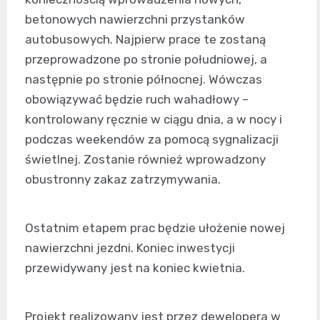
betonowych nawierzchni przystanków
autobusowych. Najpierw prace te zostaną
przeprowadzone po stronie południowej, a
następnie po stronie północnej. Wówczas
obowiązywać będzie ruch wahadłowy –
kontrolowany ręcznie w ciągu dnia, a w nocy i
podczas weekendów za pomocą sygnalizacji
świetlnej. Zostanie również wprowadzony
obustronny zakaz zatrzymywania.
Ostatnim etapem prac będzie ułożenie nowej
nawierzchni jezdni. Koniec inwestycji
przewidywany jest na koniec kwietnia.
Projekt realizowany jest przez dewelopera w