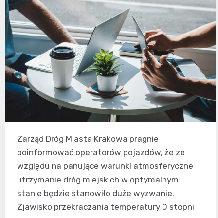
Zarząd Dróg Miasta Krakowa pragnie
poinformować operatorów pojazdów, że ze
względu na panujące warunki atmosferyczne
utrzymanie dróg miejskich w optymalnym
stanie będzie stanowiło duże wyzwanie.
Zjawisko przekraczania temperatury 0 stopni