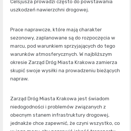
Celsjusza prowadzi często do powstawania
uszkodzeń nawierzchni drogowej.
Prace naprawcze, które mają charakter
sezonowy, zaplanowane są do rozpoczęcia w
marcu, pod warunkiem sprzyjających do tego
warunków atmosferycznych. W najbliższym
okresie Zarząd Dróg Miasta Krakowa zamierza
skupić swoje wysiłki na prowadzeniu bieżących
napraw.
Zarząd Dróg Miasta Krakowa jest świadom
niedogodności i problemów związanych z
obecnym stanem infrastruktury drogowej,
jednakże chce zapewnić, że czyni wszystko, co