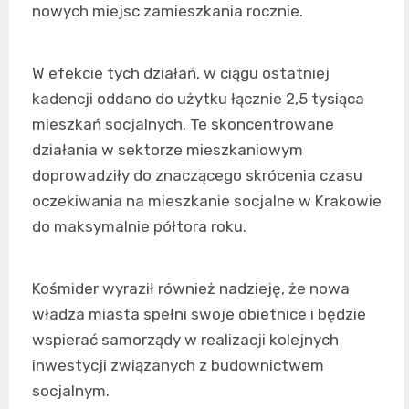
nowych miejsc zamieszkania rocznie.
W efekcie tych działań, w ciągu ostatniej
kadencji oddano do użytku łącznie 2,5 tysiąca
mieszkań socjalnych. Te skoncentrowane
działania w sektorze mieszkaniowym
doprowadziły do znaczącego skrócenia czasu
oczekiwania na mieszkanie socjalne w Krakowie
do maksymalnie półtora roku.
Kośmider wyraził również nadzieję, że nowa
władza miasta spełni swoje obietnice i będzie
wspierać samorządy w realizacji kolejnych
inwestycji związanych z budownictwem
socjalnym.