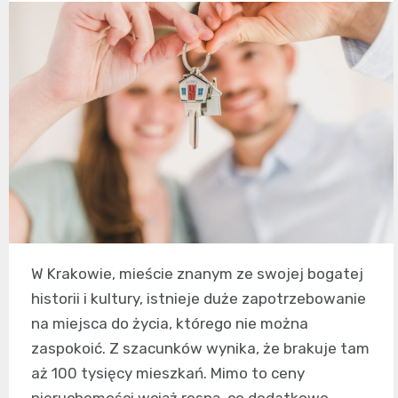
W Krakowie, mieście znanym ze swojej bogatej
historii i kultury, istnieje duże zapotrzebowanie
na miejsca do życia, którego nie można
zaspokoić. Z szacunków wynika, że brakuje tam
aż 100 tysięcy mieszkań. Mimo to ceny