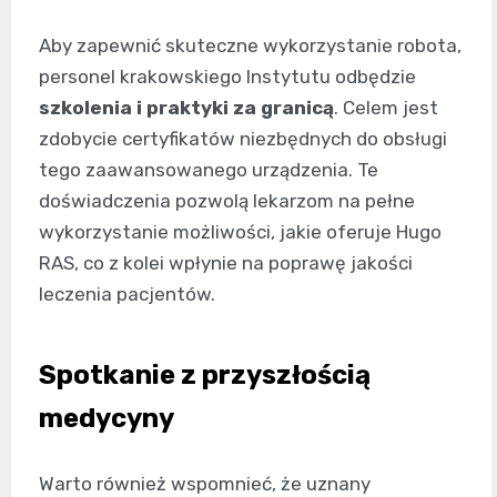
Aby zapewnić skuteczne wykorzystanie robota,
personel krakowskiego Instytutu odbędzie
szkolenia i praktyki za granicą
. Celem jest
zdobycie certyfikatów niezbędnych do obsługi
tego zaawansowanego urządzenia. Te
doświadczenia pozwolą lekarzom na pełne
wykorzystanie możliwości, jakie oferuje Hugo
RAS, co z kolei wpłynie na poprawę jakości
leczenia pacjentów.
Spotkanie z przyszłością
medycyny
Warto również wspomnieć, że uznany