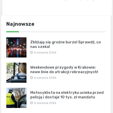
Najnowsze
Zbliżają się groźne burze! Sprawdź, co
nas czeka!
6 sierpnia 2026
Weekendowe przygody w Krakowie:
nowe linie do atrakcji rekreacyjnych!
6 sierpnia 2026
Motocyklista na elektryku ucieka przed
policją i dostaje 10 tys. zł mandatu
6 sierpnia 2026