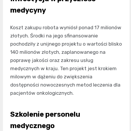
medycyny
Koszt zakupu robota wyniósł ponad 17 milionów
złotych. Środki na jego sfinansowanie
pochodziły z unijnego projektu o wartości blisko
140 milionów złotych, zaplanowanego na
poprawę jakości oraz zakresu usług
medycznych w kraju. Ten projekt jest krokiem
milowym w dążeniu do zwiększenia
dostępności nowoczesnych metod leczenia dla
pacjentów onkologicznych.
Szkolenie personelu
medycznego