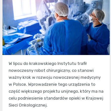
W lipcu do krakowskiego Instytutu trafił
nowoczesny robot chirurgiczny, co stanowi
ważny krok w rozwoju nowoczesnej medycyny
w Polsce. Wprowadzenie tego urządzenia to
część większego projektu unijnego, który ma na
celu podniesienie standardów opieki w Krajowej
Sieci Onkologicznej.