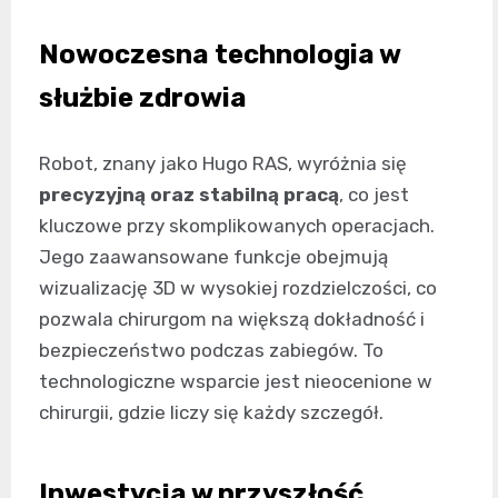
Nowoczesna technologia w
służbie zdrowia
Robot, znany jako Hugo RAS, wyróżnia się
precyzyjną oraz stabilną pracą
, co jest
kluczowe przy skomplikowanych operacjach.
Jego zaawansowane funkcje obejmują
wizualizację 3D w wysokiej rozdzielczości, co
pozwala chirurgom na większą dokładność i
bezpieczeństwo podczas zabiegów. To
technologiczne wsparcie jest nieocenione w
chirurgii, gdzie liczy się każdy szczegół.
Inwestycja w przyszłość