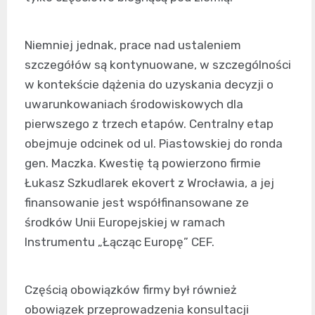
Niemniej jednak, prace nad ustaleniem
szczegółów są kontynuowane, w szczególności
w kontekście dążenia do uzyskania decyzji o
uwarunkowaniach środowiskowych dla
pierwszego z trzech etapów. Centralny etap
obejmuje odcinek od ul. Piastowskiej do ronda
gen. Maczka. Kwestię tą powierzono firmie
Łukasz Szkudlarek ekovert z Wrocławia, a jej
finansowanie jest współfinansowane ze
środków Unii Europejskiej w ramach
Instrumentu „Łącząc Europę” CEF.
Częścią obowiązków firmy był również
obowiązek przeprowadzenia konsultacji