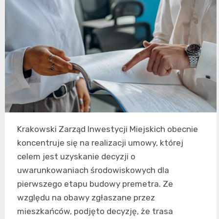
Krakowski Zarząd Inwestycji Miejskich obecnie
koncentruje się na realizacji umowy, której
celem jest uzyskanie decyzji o
uwarunkowaniach środowiskowych dla
pierwszego etapu budowy premetra. Ze
względu na obawy zgłaszane przez
mieszkańców, podjęto decyzję, że trasa