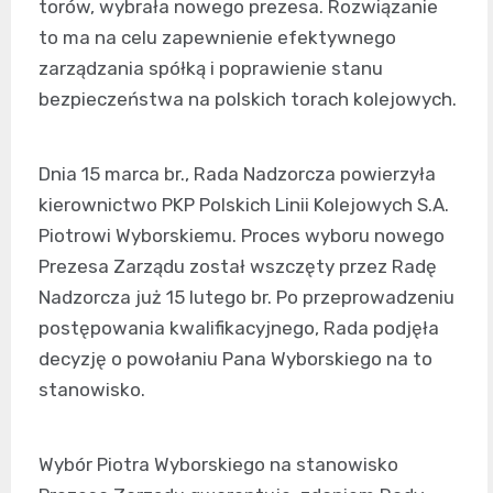
torów, wybrała nowego prezesa. Rozwiązanie
to ma na celu zapewnienie efektywnego
zarządzania spółką i poprawienie stanu
bezpieczeństwa na polskich torach kolejowych.
Dnia 15 marca br., Rada Nadzorcza powierzyła
kierownictwo PKP Polskich Linii Kolejowych S.A.
Piotrowi Wyborskiemu. Proces wyboru nowego
Prezesa Zarządu został wszczęty przez Radę
Nadzorcza już 15 lutego br. Po przeprowadzeniu
postępowania kwalifikacyjnego, Rada podjęła
decyzję o powołaniu Pana Wyborskiego na to
stanowisko.
Wybór Piotra Wyborskiego na stanowisko