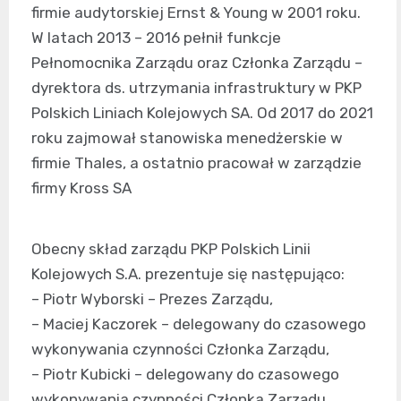
firmie audytorskiej Ernst & Young w 2001 roku.
W latach 2013 – 2016 pełnił funkcje
Pełnomocnika Zarządu oraz Członka Zarządu –
dyrektora ds. utrzymania infrastruktury w PKP
Polskich Liniach Kolejowych SA. Od 2017 do 2021
roku zajmował stanowiska menedżerskie w
firmie Thales, a ostatnio pracował w zarządzie
firmy Kross SA
Obecny skład zarządu PKP Polskich Linii
Kolejowych S.A. prezentuje się następująco:
– Piotr Wyborski – Prezes Zarządu,
– Maciej Kaczorek – delegowany do czasowego
wykonywania czynności Członka Zarządu,
– Piotr Kubicki – delegowany do czasowego
wykonywania czynności Członka Zarządu.