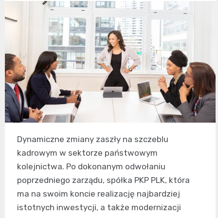
Dynamiczne zmiany zaszły na szczeblu
kadrowym w sektorze państwowym
kolejnictwa. Po dokonanym odwołaniu
poprzedniego zarządu, spółka PKP PLK, która
ma na swoim koncie realizację najbardziej
istotnych inwestycji, a także modernizacji