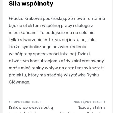
Siła wspólnoty
Władze Krakowa podkreślają, że nowa fontanna
będzie efektem wspólnej pracy i dialogu z
mieszkańcami. To podejście ma na celu nie
tylko stworzenie estetycznej instalacji, ale
także symbolicznego odzwierciedlenia
współpracy społeczności lokalnej. Dzięki
otwartym konsultacjom każdy zainteresowany
może mieć realny wpływ na ostateczny kształt
projektu, który ma stać się wizytówką Rynku
Głównego.
Nawigacja
Kraków wprowadza ostrą
Nożowy atak na