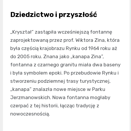
Dziedzictwo i przyszłość
„Kryształ” zastąpiła wcześniejszą fontannę
zaprojektowaną przez prof. Wiktora Zina, która
była częścią krajobrazu Rynku od 1964 roku aż
do 2005 roku. Znana jako „kanapa Zina”,
fontanna z czarnego granitu miała dwa baseny
i była symbolem epoki. Po przebudowie Rynku i
stworzeniu podziemnej trasy turystycznej,
„kanapa” znalazła nowe miejsce w Parku
Jerzmanowskich. Nowa fontanna mogłaby
czerpać z tej historii, łącząc tradycję z
nowoczesnością.