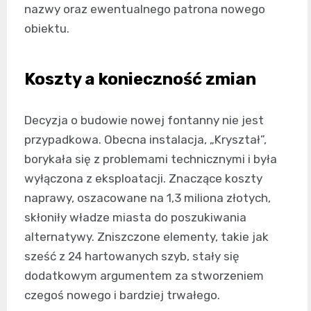
nazwy oraz ewentualnego patrona nowego
obiektu.
Koszty a konieczność zmian
Decyzja o budowie nowej fontanny nie jest
przypadkowa. Obecna instalacja, „Kryształ”,
borykała się z problemami technicznymi i była
wyłączona z eksploatacji. Znaczące koszty
naprawy, oszacowane na 1,3 miliona złotych,
skłoniły władze miasta do poszukiwania
alternatywy. Zniszczone elementy, takie jak
sześć z 24 hartowanych szyb, stały się
dodatkowym argumentem za stworzeniem
czegoś nowego i bardziej trwałego.