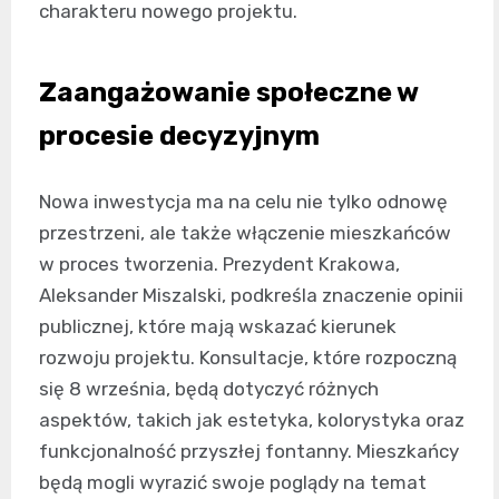
charakteru nowego projektu.
Zaangażowanie społeczne w
procesie decyzyjnym
Nowa inwestycja ma na celu nie tylko odnowę
przestrzeni, ale także włączenie mieszkańców
w proces tworzenia. Prezydent Krakowa,
Aleksander Miszalski, podkreśla znaczenie opinii
publicznej, które mają wskazać kierunek
rozwoju projektu. Konsultacje, które rozpoczną
się 8 września, będą dotyczyć różnych
aspektów, takich jak estetyka, kolorystyka oraz
funkcjonalność przyszłej fontanny. Mieszkańcy
będą mogli wyrazić swoje poglądy na temat