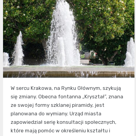
W sercu Krakowa, na Rynku Głównym, szykują
się zmiany. Obecna fontanna „Kryształ”, znana
ze swojej formy szklanej piramidy, jest
planowana do wymiany. Urząd miasta
zapowiedział serię konsultacji społecznych,
które mają pomóc w określeniu kształtu i