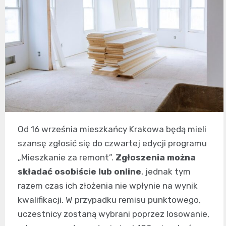
Od 16 września mieszkańcy Krakowa będą mieli
szansę zgłosić się do czwartej edycji programu
„Mieszkanie za remont”.
Zgłoszenia można
składać osobiście lub online
, jednak tym
razem czas ich złożenia nie wpłynie na wynik
kwalifikacji. W przypadku remisu punktowego,
uczestnicy zostaną wybrani poprzez losowanie,