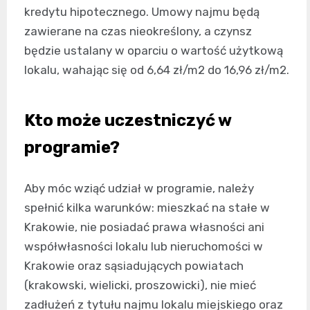
kredytu hipotecznego. Umowy najmu będą
zawierane na czas nieokreślony, a czynsz
będzie ustalany w oparciu o wartość użytkową
lokalu, wahając się od 6,64 zł/m2 do 16,96 zł/m2.
Kto może uczestniczyć w
programie?
Aby móc wziąć udział w programie, należy
spełnić kilka warunków: mieszkać na stałe w
Krakowie, nie posiadać prawa własności ani
współwłasności lokalu lub nieruchomości w
Krakowie oraz sąsiadujących powiatach
(krakowski, wielicki, proszowicki), nie mieć
zadłużeń z tytułu najmu lokalu miejskiego oraz