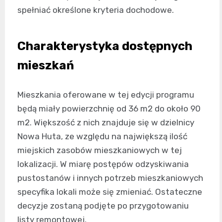
spełniać określone kryteria dochodowe.
Charakterystyka dostępnych
mieszkań
Mieszkania oferowane w tej edycji programu
będą miały powierzchnię od 36 m2 do około 90
m2. Większość z nich znajduje się w dzielnicy
Nowa Huta, ze względu na największą ilość
miejskich zasobów mieszkaniowych w tej
lokalizacji. W miarę postępów odzyskiwania
pustostanów i innych potrzeb mieszkaniowych
specyfika lokali może się zmieniać. Ostateczne
decyzje zostaną podjęte po przygotowaniu
listy remontowej.