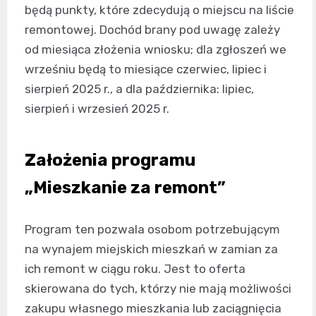
będą punkty, które zdecydują o miejscu na liście
remontowej. Dochód brany pod uwagę zależy
od miesiąca złożenia wniosku; dla zgłoszeń we
wrześniu będą to miesiące czerwiec, lipiec i
sierpień 2025 r., a dla października: lipiec,
sierpień i wrzesień 2025 r.
Założenia programu
„Mieszkanie za remont”
Program ten pozwala osobom potrzebującym
na wynajem miejskich mieszkań w zamian za
ich remont w ciągu roku. Jest to oferta
skierowana do tych, którzy nie mają możliwości
zakupu własnego mieszkania lub zaciągnięcia