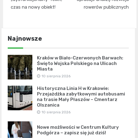
czas na nowy obiekt!
rowerów publicznych
Najnowsze
Kraków w Biało-Czerwonych Barwach:
Święto Wojska Polskiego na Ulicach
Miasta
10 sierpnia 2026
Historyczna Linia H w Krakowie:
Przejażdżka zabytkowymi autobusami
na trasie Mały Płaszów – Cmentarz
Olszanica
10 sierpnia 2026
Nowe możliwości w Centrum Kultury
Podgórza – zapisz się już dziś!