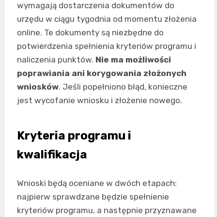
wymagają dostarczenia dokumentów do
urzędu w ciągu tygodnia od momentu złożenia
online. Te dokumenty są niezbędne do
potwierdzenia spełnienia kryteriów programu i
naliczenia punktów.
Nie ma możliwości
poprawiania ani korygowania złożonych
wniosków
. Jeśli popełniono błąd, konieczne
jest wycofanie wniosku i złożenie nowego.
Kryteria programu i
kwalifikacja
Wnioski będą oceniane w dwóch etapach:
najpierw sprawdzane będzie spełnienie
kryteriów programu, a następnie przyznawane