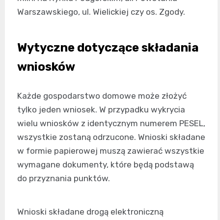
Warszawskiego, ul. Wielickiej czy os. Zgody.
Wytyczne dotyczące składania
wniosków
Każde gospodarstwo domowe może złożyć
tylko jeden wniosek. W przypadku wykrycia
wielu wniosków z identycznym numerem PESEL,
wszystkie zostaną odrzucone. Wnioski składane
w formie papierowej muszą zawierać wszystkie
wymagane dokumenty, które będą podstawą
do przyznania punktów.
Wnioski składane drogą elektroniczną