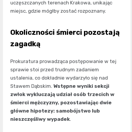
uczęszczanych terenach Krakowa, unikając
miejsc, gdzie mógłby zostać rozpoznany.
Okoliczności śmierci pozostają
zagadką
Prokuratura prowadząca postępowanie w tej
sprawie stoi przed trudnym zadaniem
ustalenia, co dokładnie wydarzyło się nad
Stawem Dąbskim.
Wstępne wyniki sekcji
zwłok wykluczają udział osób trzecich w
śmierci mężczyzny, pozostawiając dwie
główne hipotezy: samobójstwo lub
nieszczęśliwy wypadek
.