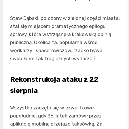
Staw Dąbski, położony w zielonej części miasta,
stał się miejscem dramatycznego epilogu
sprawy, która wstrząsnęła krakowską opinią
publiczną. Okolica ta, popularna wśród
wędkarzy i spacerowiczów, rzadko bywa
świadkiem tak tragicznych wydarzeń.
Rekonstrukcja ataku z 22
sierpnia
Wszystko zaczęło się w czwartkowe
popołudnie, gdy 36-latek zamówił przez
aplikację mobilną przejazd taksówką. Za