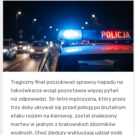
Tragiczny finał poszukiwań sprawcy napadu na
taksówkarza wciąż pozostawia więcej pytań
niż odpowiedzi. 36-letni mężczyzna, który przez
trzy doby ukrywał się przed policją po brutalnym
ataku nożem na kierowcę, został znaleziony
martwy w jednym z krakowskich zbiorników
wodnych. Choć śledczy wykluczają udział osób