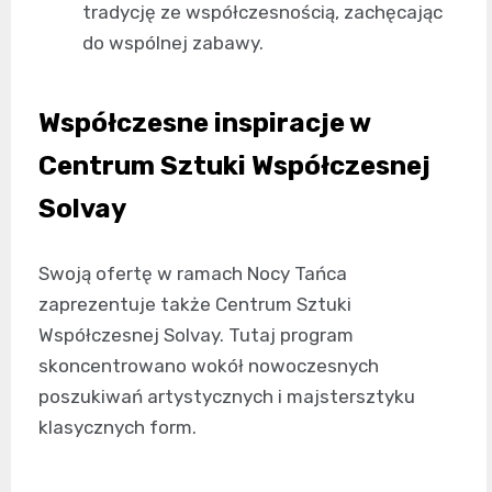
tradycję ze współczesnością, zachęcając
do wspólnej zabawy.
Współczesne inspiracje w
Centrum Sztuki Współczesnej
Solvay
Swoją ofertę w ramach Nocy Tańca
zaprezentuje także Centrum Sztuki
Współczesnej Solvay. Tutaj program
skoncentrowano wokół nowoczesnych
poszukiwań artystycznych i majstersztyku
klasycznych form.