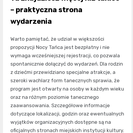
– praktyczna strona
wydarzenia
Warto pamiętać, że udział w większości
propozycji Nocy Tańca jest bezpłatny i nie
wymaga wcześniejszej rejestracji, co pozwala
spontanicznie dołączyć do wydarzeń. Dla rodzin
z dziećmi przewidziano specjalne atrakcje, a
szeroki wachlarz form tanecznych sprawia, że
program jest otwarty na osoby w każdym wieku
oraz na różnym poziomie tanecznego
zaawansowania. Szczegółowe informacje
dotyczące lokalizacji, godzin oraz ewentualnych
wyjątków organizacyjnych dostępne są na
oficjalnych stronach miejskich instytucji kultury.