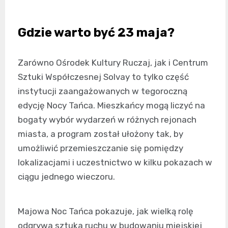
Gdzie warto być 23 maja?
Zarówno Ośrodek Kultury Ruczaj, jak i Centrum
Sztuki Współczesnej Solvay to tylko część
instytucji zaangażowanych w tegoroczną
edycję Nocy Tańca. Mieszkańcy mogą liczyć na
bogaty wybór wydarzeń w różnych rejonach
miasta, a program został ułożony tak, by
umożliwić przemieszczanie się pomiędzy
lokalizacjami i uczestnictwo w kilku pokazach w
ciągu jednego wieczoru.
Majowa Noc Tańca pokazuje, jak wielką rolę
odgrywa sztuka ruchu w budowaniu miejskiej