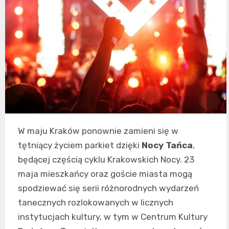
W maju Kraków ponownie zamieni się w
tętniący życiem parkiet dzięki
Nocy Tańca
,
będącej częścią cyklu Krakowskich Nocy. 23
maja mieszkańcy oraz goście miasta mogą
spodziewać się serii różnorodnych wydarzeń
tanecznych rozlokowanych w licznych
instytucjach kultury, w tym w Centrum Kultury