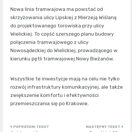
Nowa linia tramwajowa ma powstać od
skrzyżowania ulicy Lipskiej z Mierzeją Wiślaną
do projektowanego torowiska przy ulicy
Wielickiej. To część szerszego planu budowy
połączenia tramwajowego z ulicy
Nowosądeckiej do Wielickiej, prowadzącego w
kierunku pętli tramwajowej Nowy Bieżanów.
Wszystkie te inwestycje mają na celu nie tylko
rozwój infrastruktury komunikacyjnej, ale także
zwiększenie komfortu i efektywności
przemieszczania się po Krakowie.
Nawigacja