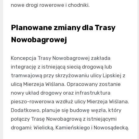
nowe drogi rowerowe i chodniki.
Planowane zmiany dla Trasy
Nowobagrowej
Koncepcja Trasy Nowobagrowej zakłada
integrację z istniejącą siecią drogową lub
tramwajową przy skrzyżowaniu ulicy Lipskiej z
ulicą Mierzeja Wiślana. Opracowany zostanie
nowy układ drogowy oraz infrastruktura
pieszo-rowerowa wzdłuż ulicy Mierzeja Wiślana.
Dodatkowo, planuje się budowę węzła, który
połączy Trasę Nowobagrową z istniejącymi
drogami: Wielicką, Kamieńskiego i Nowosądecką.