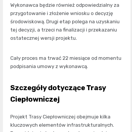
Wykonawca będzie również odpowiedzialny za
przygotowanie i złożenie wniosku o decyzję
środowiskową. Drugi etap polega na uzyskaniu
tej decyzji, a trzeci na finalizacji i przekazaniu
ostatecznej wersji projektu.
Cały proces ma trwać 22 miesiące od momentu
podpisania umowy z wykonawcą.
Szczegóły dotyczące Trasy
Ciepłowniczej
Projekt Trasy Ciepłowniczej obejmuje kilka
kluczowych elementów infrastrukturalnych.