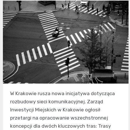
W Krakowie rusza nowa inicjatywa dotycząca
rozbudowy sieci komunikacyjnej. Zarząd
Inwestycji Miejskich w Krakowie ogłosił
przetargi na opracowanie wszechstronnej
koncepcji dla dwóch kluczowych tras: Trasy