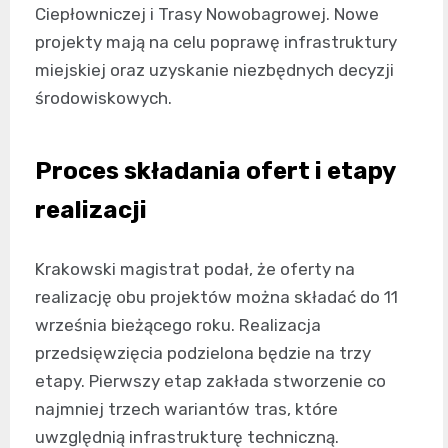
Ciepłowniczej i Trasy Nowobagrowej. Nowe
projekty mają na celu poprawę infrastruktury
miejskiej oraz uzyskanie niezbędnych decyzji
środowiskowych.
Proces składania ofert i etapy
realizacji
Krakowski magistrat podał, że oferty na
realizację obu projektów można składać do 11
września bieżącego roku. Realizacja
przedsięwzięcia podzielona będzie na trzy
etapy. Pierwszy etap zakłada stworzenie co
najmniej trzech wariantów tras, które
uwzględnią infrastrukturę techniczną.