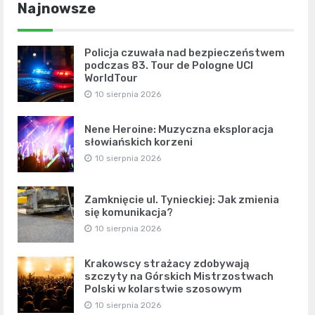
Najnowsze
Policja czuwała nad bezpieczeństwem
podczas 83. Tour de Pologne UCI
WorldTour
10 sierpnia 2026
Nene Heroine: Muzyczna eksploracja
słowiańskich korzeni
10 sierpnia 2026
Zamknięcie ul. Tynieckiej: Jak zmienia
się komunikacja?
10 sierpnia 2026
Krakowscy strażacy zdobywają
szczyty na Górskich Mistrzostwach
Polski w kolarstwie szosowym
10 sierpnia 2026