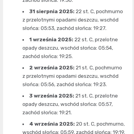
zachód słońca: 19:30.
31 sierpnia 2025:
22 st. C, pochmurno
z przelotnymi opadami deszczu, wschód
słońca: 05:53, zachód słońca: 19:27.
1 września 2025:
22 st. C, przelotne
opady deszczu, wschód słońca: 05:54,
zachód słońca: 19:25.
2 września 2025:
21 st. C, pochmurno
z przelotnymi opadami deszczu, wschód
słońca: 05:56, zachód słońca: 19:23.
3 września 2025:
21 st. C, przelotne
opady deszczu, wschód słońca: 05:57,
zachód słońca: 19:21.
4 września 2025:
20 st. C, pochmurno,
wschód słońca: 05:59, zachód słońca: 19:19.