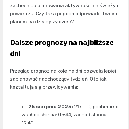
zachęca do planowania aktywności na świeżym
powietrzu. Czy taka pogoda odpowiada Twoim
planom na dzisiejszy dzień?
Dalsze prognozy na najbliższe
dni
Przegląd prognoz na kolejne dni pozwala lepiej
zaplanować nadchodzący tydzień. Oto jak
kształtują się przewidywania:
25 sierpnia 2025:
21 st. C, pochmurno,
wschód słońca: 05:44, zachód słońca:
19:40.