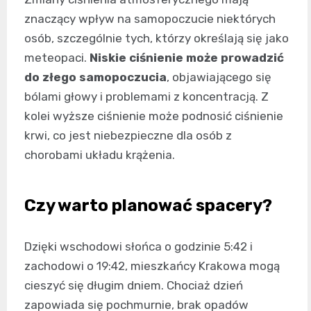
znaczący wpływ na samopoczucie niektórych
osób, szczególnie tych, którzy określają się jako
meteopaci.
Niskie ciśnienie może prowadzić
do złego samopoczucia
, objawiającego się
bólami głowy i problemami z koncentracją. Z
kolei wyższe ciśnienie może podnosić ciśnienie
krwi, co jest niebezpieczne dla osób z
chorobami układu krążenia.
Czy warto planować spacery?
Dzięki wschodowi słońca o godzinie 5:42 i
zachodowi o 19:42, mieszkańcy Krakowa mogą
cieszyć się długim dniem. Chociaż dzień
zapowiada się pochmurnie, brak opadów