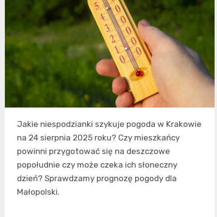
Jakie niespodzianki szykuje pogoda w Krakowie
na 24 sierpnia 2025 roku? Czy mieszkańcy
powinni przygotować się na deszczowe
popołudnie czy może czeka ich słoneczny
dzień? Sprawdzamy prognozę pogody dla
Małopolski.