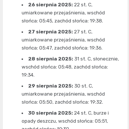
26 sierpnia 2025:
22 st. C,
umiarkowane przejaśnienia, wschód
słońca: 05:45, zachód słońca: 19:38.
27 sierpnia 2025:
27 st. C,
umiarkowane przejaśnienia, wschód
słońca: 05:47, zachód słońca: 19:36.
28 sierpnia 2025:
31 st. C, słonecznie,
wschód słońca: 05:48, zachód słońca:
19:34.
29 sierpnia 2025:
30 st. C,
umiarkowane przejaśnienia, wschód
słońca: 05:50, zachód słońca: 19:32.
30 sierpnia 2025:
24 st. C, burze i
opady deszczu, wschód słońca: 05:51,