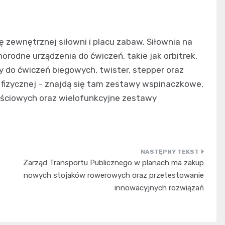
zewnętrznej siłowni i placu zabaw. Siłownia na
odne urządzenia do ćwiczeń, takie jak orbitrek,
y do ćwiczeń biegowych, twister, stepper oraz
 fizycznej – znajdą się tam zestawy wspinaczkowe,
ościowych oraz wielofunkcyjne zestawy
Zarząd Transportu Publicznego w planach ma zakup
nowych stojaków rowerowych oraz przetestowanie
innowacyjnych rozwiązań