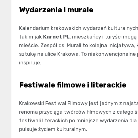
Wydarzenia i murale
Kalendarium krakowskich wydarzeń kulturalnych 
takim jak
Karnet PL
, mieszkańcy i turyści mogą
mieście. Zespół ds. Murali to kolejna inicjatywa
sztukę na ulice Krakowa. To niekonwencjonalne p
inspiruje.
Festiwale filmowe i literackie
Krakowski Festiwal Filmowy jest jednym z najst
renoma przyciąga twórców filmowych z całego świ
festiwali literackich po mniejsze wydarzenia dla
pulsuje życiem kulturalnym.