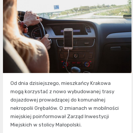
Od dnia dzisiejszego, mieszkańcy Krakowa
mogą korzystać z nowo wybudowanej trasy
dojazdowej prowadzącej do komunalnej
nekropolii Grębałów. O zmianach w mobilności
miejskiej poinformował Zarząd Inwestycji
Miejskich w stolicy Małopolski.