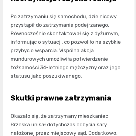
Po zatrzymaniu się samochodu, dzielnicowy
przystąpił do zatrzymania podejrzanego.
Równocześnie skontaktował się z dyżurnym,
informując o sytuacji, co pozwoliło na szybkie
przybycie wsparcia. Wspólna akcja
mundurowych umożliwiła potwierdzenie
tożsamości 34-letniego mężczyzny oraz jego
statusu jako poszukiwanego.
Skutki prawne zatrzymania
Okazało się, że zatrzymany mieszkaniec
Brzeska unikał dotychczas odbycia kary
nałożonej przez miejscowy sąd. Dodatkowo,