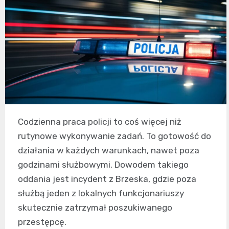
Codzienna praca policji to coś więcej niż
rutynowe wykonywanie zadań. To gotowość do
działania w każdych warunkach, nawet poza
godzinami służbowymi. Dowodem takiego
oddania jest incydent z Brzeska, gdzie poza
służbą jeden z lokalnych funkcjonariuszy
skutecznie zatrzymał poszukiwanego
przestępcę.