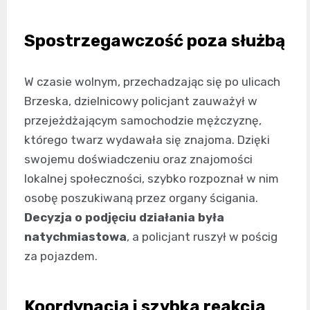
Spostrzegawczość poza służbą
W czasie wolnym, przechadzając się po ulicach
Brzeska, dzielnicowy policjant zauważył w
przejeżdżającym samochodzie mężczyznę,
którego twarz wydawała się znajoma. Dzięki
swojemu doświadczeniu oraz znajomości
lokalnej społeczności, szybko rozpoznał w nim
osobę poszukiwaną przez organy ścigania.
Decyzja o podjęciu działania była
natychmiastowa
, a policjant ruszył w pościg
za pojazdem.
Koordynacja i szybka reakcja