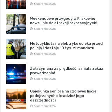
6 sierpnia 2026
Weekendowe przygody w Krakowie:
nowe linie do atrakcji rekreacyjnych!
6 sierpnia 2026
Motocyklista na elektryku ucieka przed
policją i dostaje 10 tys. zł mandatu
6 sierpnia 2026
Zatrzymana za prędkość, a miała zakaz
prowadzenia!
6 sierpnia 2026
Opiekunka seniora na czołowej liście
podejrzanych o kradzież jego
oszczędności
6 sierpnia 2026