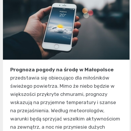
Prognoza pogody na środę w Małopolsce
przedstawia się obiecująco dla miłośników
świeżego powietrza. Mimo że niebo będzie w
większości przykryte chmurami, prognozy
wskazują na przyjemne temperatury i szanse
na przejaśnienia. Według meteorologów,
warunki będą sprzyjać wszelkim aktywnościom
na zewnątrz, a noc nie przyniesie dużych