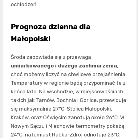
ochłodzeń.
Prognoza dzienna dla
Małopolski
Środa zapowiada się z przewagą
umiarkowanego i dużego zachmurzenia
,
choć możemy liczyć na chwilowe przejaśnienia.
Temperatury w regionie będą przypominać te z
końca lata. Na wschodzie, w miejscowościach
takich jak Tarnów, Bochnia i Gorlice, przewiduje
się maksymalnie 27°C. Stolica Małopolski,
Kraków, oraz Oświęcim zanotują około 26°C. W
Nowym Sączu i Miechowie termometry pokażą
24°C, natomiast Rabka-Zdrój odnotuje 23°C.