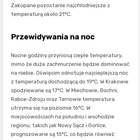
Zakopane pozostanie najchłodniejsze z
temperaturą około 21°C.
Przewidywania na noc
Nocne godziny przyniosą ciepłe temperatury,
mimo że duże zachmurzenie będzie dominować
na niebie. Oświęcim odnotuje najcieplejszą noc
z temperaturą dochodzącą do 19°C. W Krakowie
spodziewane są 17°C. W Miechowie, Bochni,
Rabce-Zdroju oraz Tarnowie temperatura
utrzyma się na poziomie 16°C. W
miejscowościach na południu i wschodzie
regionu, takich jak Nowy Sącz i Gorlice,
prognozowane są 15°C, co będzie również