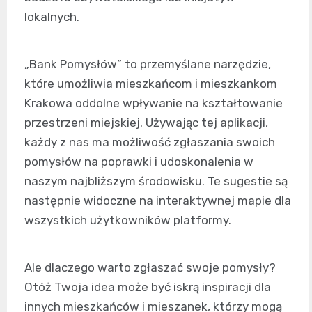
lokalnych.
„Bank Pomysłów” to przemyślane narzędzie,
które umożliwia mieszkańcom i mieszkankom
Krakowa oddolne wpływanie na kształtowanie
przestrzeni miejskiej. Używając tej aplikacji,
każdy z nas ma możliwość zgłaszania swoich
pomysłów na poprawki i udoskonalenia w
naszym najbliższym środowisku. Te sugestie są
następnie widoczne na interaktywnej mapie dla
wszystkich użytkowników platformy.
Ale dlaczego warto zgłaszać swoje pomysły?
Otóż Twoja idea może być iskrą inspiracji dla
innych mieszkańców i mieszanek, którzy mogą