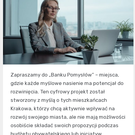
Zapraszamy do „Banku Pomysłów” – miejsca,
gdzie każde myślowe nasienie ma potencjał do
rozwinięcia. Ten cyfrowy projekt został
stworzony z myślą o tych mieszkańcach
Krakowa, którzy chcą aktywnie wpływać na
rozwój swojego miasta, ale nie mają możliwości
osobiście składać swoich propozycji podczas
budżetu obywatelskiego lub inicjatyw