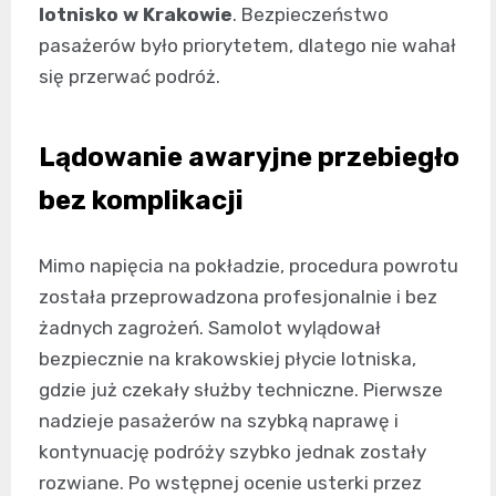
lotnisko w Krakowie
. Bezpieczeństwo
pasażerów było priorytetem, dlatego nie wahał
się przerwać podróż.
Lądowanie awaryjne przebiegło
bez komplikacji
Mimo napięcia na pokładzie, procedura powrotu
została przeprowadzona profesjonalnie i bez
żadnych zagrożeń. Samolot wylądował
bezpiecznie na krakowskiej płycie lotniska,
gdzie już czekały służby techniczne. Pierwsze
nadzieje pasażerów na szybką naprawę i
kontynuację podróży szybko jednak zostały
rozwiane. Po wstępnej ocenie usterki przez