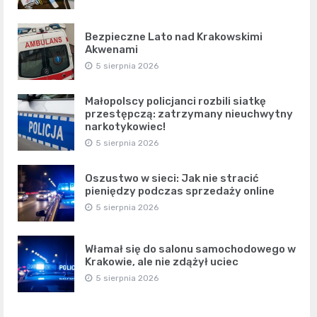
Bezpieczne Lato nad Krakowskimi
Akwenami
5 sierpnia 2026
Małopolscy policjanci rozbili siatkę
przestępczą: zatrzymany nieuchwytny
narkotykowiec!
5 sierpnia 2026
Oszustwo w sieci: Jak nie stracić
pieniędzy podczas sprzedaży online
5 sierpnia 2026
Włamał się do salonu samochodowego w
Krakowie, ale nie zdążył uciec
5 sierpnia 2026