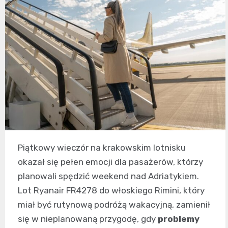
Piątkowy wieczór na krakowskim lotnisku
okazał się pełen emocji dla pasażerów, którzy
planowali spędzić weekend nad Adriatykiem.
Lot Ryanair FR4278 do włoskiego Rimini, który
miał być rutynową podróżą wakacyjną, zamienił
się w nieplanowaną przygodę, gdy
problemy