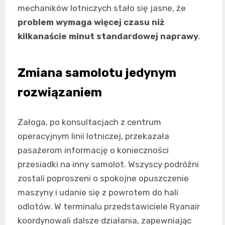
mechaników lotniczych stało się jasne, że
problem wymaga więcej czasu niż
kilkanaście minut standardowej naprawy
.
Zmiana samolotu jedynym
rozwiązaniem
Załoga, po konsultacjach z centrum
operacyjnym linii lotniczej, przekazała
pasażerom informację o konieczności
przesiadki na inny samolot. Wszyscy podróżni
zostali poproszeni o spokojne opuszczenie
maszyny i udanie się z powrotem do hali
odlotów. W terminalu przedstawiciele Ryanair
koordynowali dalsze działania, zapewniając