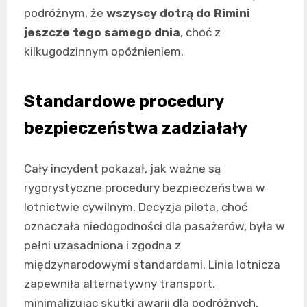
podróżnym, że
wszyscy dotrą do Rimini
jeszcze tego samego dnia
, choć z
kilkugodzinnym opóźnieniem.
Standardowe procedury
bezpieczeństwa zadziałały
Cały incydent pokazał, jak ważne są
rygorystyczne procedury bezpieczeństwa w
lotnictwie cywilnym. Decyzja pilota, choć
oznaczała niedogodności dla pasażerów, była w
pełni uzasadniona i zgodna z
międzynarodowymi standardami. Linia lotnicza
zapewniła alternatywny transport,
minimalizując skutki awarii dla podróżnych,