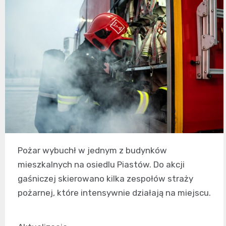
Pożar wybuchł w jednym z budynków
mieszkalnych na osiedlu Piastów. Do akcji
gaśniczej skierowano kilka zespołów straży
pożarnej, które intensywnie działają na miejscu.