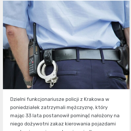
Dzielni funkcjonariusze policji z Krakowa w
poniedziałek zatrzymali mężczyznę, który
mając 33 lata postanowił pominąć nałożony na
niego dożywotni zakaz kierowania pojazdami