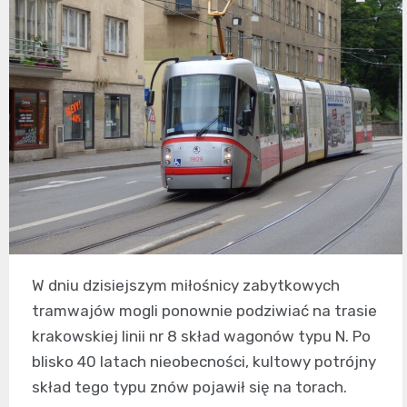
W dniu dzisiejszym miłośnicy zabytkowych
tramwajów mogli ponownie podziwiać na trasie
krakowskiej linii nr 8 skład wagonów typu N. Po
blisko 40 latach nieobecności, kultowy potrójny
skład tego typu znów pojawił się na torach.