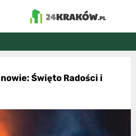
24Kraków.pl
nowie: Święto Radości i