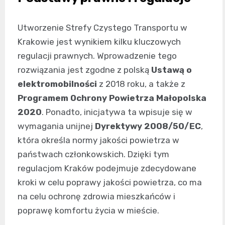
Utworzenie Strefy Czystego Transportu w
Krakowie jest wynikiem kilku kluczowych
regulacji prawnych. Wprowadzenie tego
rozwiązania jest zgodne z polską
Ustawą o
elektromobilności
z 2018 roku, a także z
Programem Ochrony Powietrza Małopolska
2020
. Ponadto, inicjatywa ta wpisuje się w
wymagania unijnej
Dyrektywy 2008/50/EC
,
która określa normy jakości powietrza w
państwach członkowskich. Dzięki tym
regulacjom Kraków podejmuje zdecydowane
kroki w celu poprawy jakości powietrza, co ma
na celu ochronę zdrowia mieszkańców i
poprawę komfortu życia w mieście.