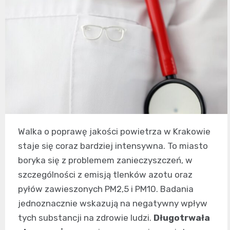
Walka o poprawę jakości powietrza w Krakowie
staje się coraz bardziej intensywna. To miasto
boryka się z problemem zanieczyszczeń, w
szczególności z emisją tlenków azotu oraz
pyłów zawieszonych PM2,5 i PM10. Badania
jednoznacznie wskazują na negatywny wpływ
tych substancji na zdrowie ludzi.
Długotrwała