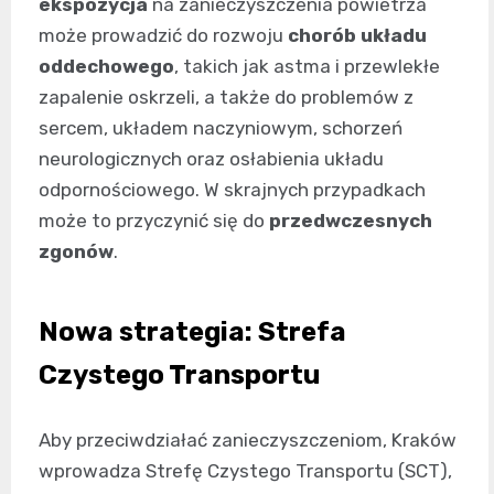
ekspozycja
na zanieczyszczenia powietrza
może prowadzić do rozwoju
chorób układu
oddechowego
, takich jak astma i przewlekłe
zapalenie oskrzeli, a także do problemów z
sercem, układem naczyniowym, schorzeń
neurologicznych oraz osłabienia układu
odpornościowego. W skrajnych przypadkach
może to przyczynić się do
przedwczesnych
zgonów
.
Nowa strategia: Strefa
Czystego Transportu
Aby przeciwdziałać zanieczyszczeniom, Kraków
wprowadza Strefę Czystego Transportu (SCT),